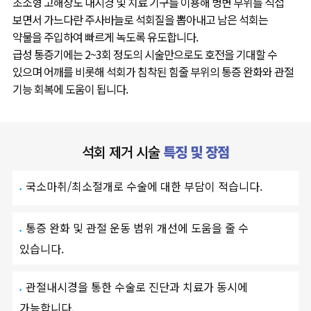
초소형 고해상도 내시경 및 치료 기구를 이용해 병변 부위를 직접
보면서 가느다란 주사바늘로 석회질을 뽑아내고 남은 석회는
약물을 주입하여 빠르게 녹도록 유도합니다.
급성 통증기에는 2~3회 정도의 시술만으로도 호전을 기대할 수
있으며 어깨를 비롯해 석회가 침착된 힘줄 부위의 통증 완화와 관절
기능 회복에 도움이 됩니다.
석회 제거 시술
특징 및 장점
국소마취/최소절개로 수술에 대한 부담이 적습니다.
통증 완화 및 관절 운동 범위 개선에 도움을 줄 수
있습니다.
관절내시경을 통한 수술로 진단과 치료가 동시에
가능합니다.