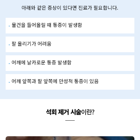
아래와 같은 증상이 있다면 진료가 필요합니다.
물건을 들어올릴 때 통증이 발생함
팔 올리기가 어려움
어깨에 날카로운 통증 발생함
어깨 앞쪽과 팔 앞쪽에 만성적 통증이 있음
석회 제거 시술
이란?