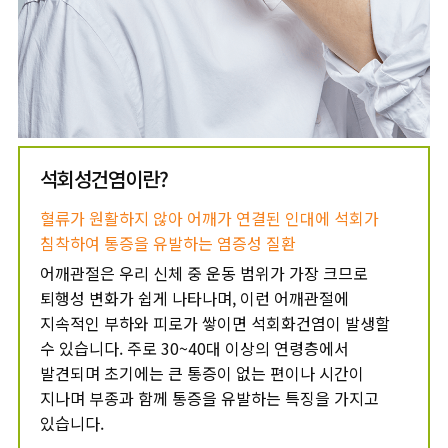
석회성건염이란?
혈류가 원활하지 않아 어깨가 연결된 인대에
석회가
침착하여 통증을 유발하는 염증성 질환
어깨관절은 우리 신체 중 운동 범위가 가장 크므로
퇴행성 변화가 쉽게 나타나며, 이런 어깨관절에
지속적인 부하와 피로가 쌓이면 석회화건염이 발생할
수 있습니다. 주로 30~40대 이상의 연령층에서
발견되며 초기에는 큰 통증이 없는 편이나 시간이
지나며 부종과 함께 통증을 유발하는 특징을 가지고
있습니다.