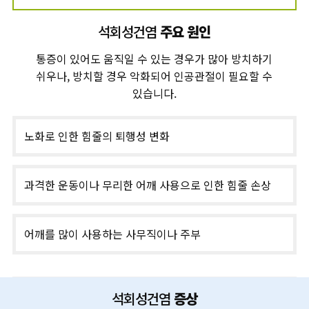
석회성건염
주요 원인
통증이 있어도 움직일 수 있는 경우가 많아 방치하기
쉬우나, 방치할 경우 악화되어 인공관절이 필요할 수
있습니다.
노화로 인한 힘줄의 퇴행성 변화
과격한 운동이나 무리한 어깨 사용으로 인한 힘줄 손상
어깨를 많이 사용하는 사무직이나 주부
석회성건염
증상